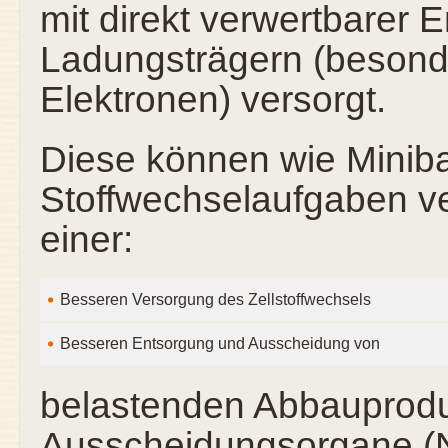
mit direkt verwertbarer 
Ladungsträgern (besond
Elektronen) versorgt.
Diese können wie Minibat
Stoffwechselaufgaben ve
einer:
Besseren Versorgung des Zellstoffwechsels
Besseren Entsorgung und Ausscheidung von
belastenden Abbauprodu
Ausscheidungsorgane (N