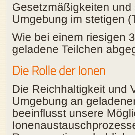
Gesetzmäßigkeiten und s
Umgebung im stetigen (T
Wie bei einem riesigen 
geladene Teilchen abgeg
Die Rolle der Ionen
Die Reichhaltigkeit und 
Umgebung an geladenen 
beeinflusst unsere Mögli
Ionenaustauschprozesse