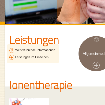
Leistungen
Weiterführende Informationen
Allgemeinmedi
Leistungen im Einzelnen
Ionentherapie