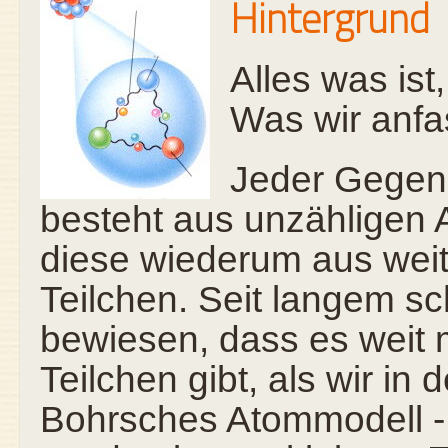
Hintergrund
Alles was ist, 
Was wir anfas
Jeder Gegen
besteht aus unzähligen
diese wiederum aus weit
Teilchen. Seit langem s
bewiesen, dass es weit 
Teilchen gibt, als wir in
Bohrsches Atommodell - g