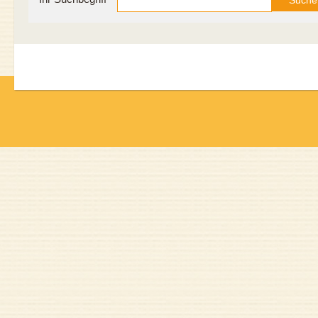
Suche