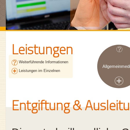
Leistungen
Weiterführende Informationen
Allgemeinmedi
Leistungen im Einzelnen
Entgiftung & Ausleit