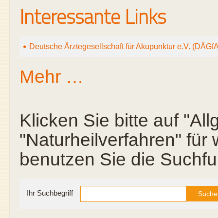
Interessante Links
Deutsche Ärztegesellschaft für Akupunktur e.V. (DÄGfA
Mehr …
Klicken Sie bitte auf "A
"Naturheilverfahren" für
benutzen Sie die Suchfu
Ihr Suchbegriff
Suche