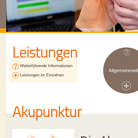
Leistungen
Weiterführende Informationen
Allgemeinmedi
Leistungen im Einzelnen
Akupunktur