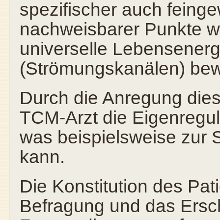
spezifischer auch feinge
nachweisbarer Punkte wi
universelle Lebensenerg
(Strömungskanälen) bew
Durch die Anregung dies
TCM-Arzt die Eigenregul
was beispielsweise zur 
kann.
Die Konstitution des Pat
Befragung und das Ersch